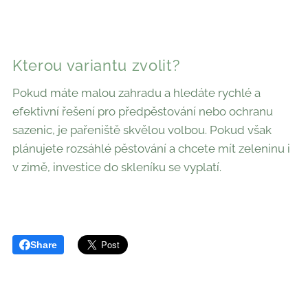
Kterou variantu zvolit?
Pokud máte malou zahradu a hledáte rychlé a
efektivní řešení pro předpěstování nebo ochranu
sazenic, je pařeniště skvělou volbou. Pokud však
plánujete rozsáhlé pěstování a chcete mít zeleninu i
v zimě, investice do skleníku se vyplatí.
Share