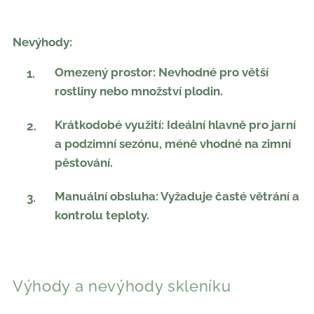
Nevýhody:
Omezený prostor: Nevhodné pro větší
rostliny nebo množství plodin.
Krátkodobé využití: Ideální hlavně pro jarní
a podzimní sezónu, méně vhodné na zimní
pěstování.
Manuální obsluha: Vyžaduje časté větrání a
kontrolu teploty.
Výhody a nevýhody skleníku