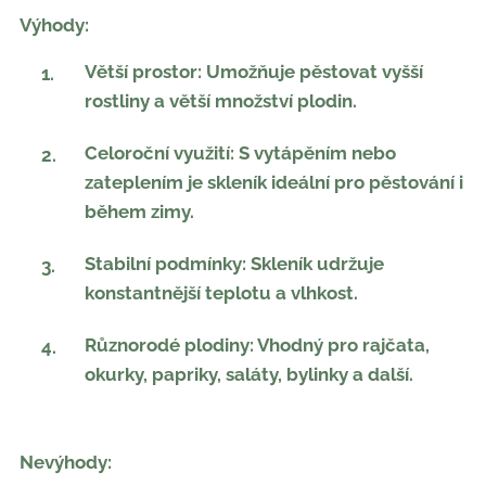
Výhody:
Větší prostor: Umožňuje pěstovat vyšší
rostliny a větší množství plodin.
Celoroční využití: S vytápěním nebo
zateplením je skleník ideální pro pěstování i
během zimy.
Stabilní podmínky: Skleník udržuje
konstantnější teplotu a vlhkost.
Různorodé plodiny: Vhodný pro rajčata,
okurky, papriky, saláty, bylinky a další.
Nevýhody: