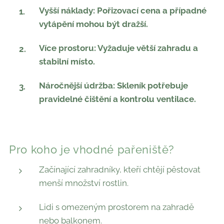
Vyšší náklady: Pořizovací cena a případné
vytápění mohou být dražší.
Více prostoru: Vyžaduje větší zahradu a
stabilní místo.
Náročnější údržba: Skleník potřebuje
pravidelné čištění a kontrolu ventilace.
Pro koho je vhodné pařeniště?
Začínající zahradníky, kteří chtějí pěstovat
menší množství rostlin.
Lidi s omezeným prostorem na zahradě
nebo balkonem.